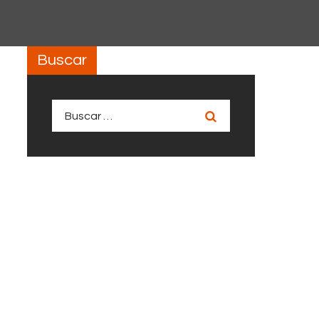
Buscar
Buscar: