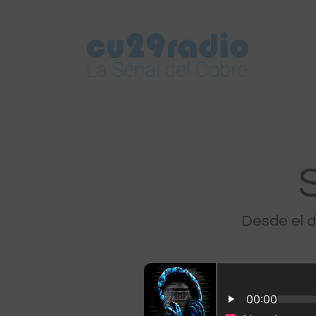
Desde el 