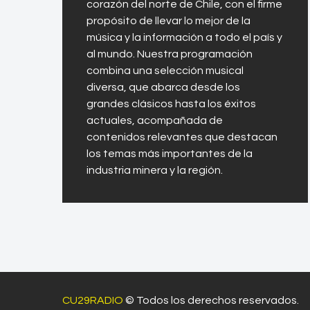
corazón del norte de Chile, con el firme
propósito de llevar lo mejor de la
música y la información a todo el país y
al mundo. Nuestra programación
combina una selección musical
diversa, que abarca desde los
grandes clásicos hasta los éxitos
actuales, acompañada de
contenidos relevantes que destacan
los temas más importantes de la
industria minera y la región.
CU29RADIO
© Todos los derechos reservados.