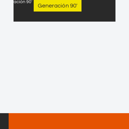
Generación 90′