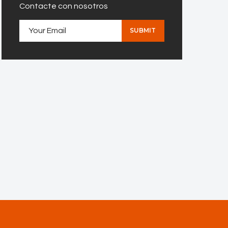
Contacte con nosotros