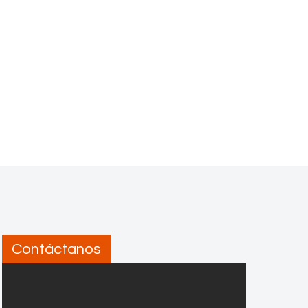
Contáctanos