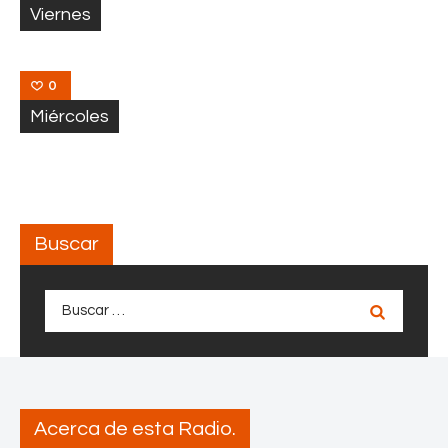
Viernes
0
Miércoles
Buscar
Buscar:
Acerca de esta Radio.