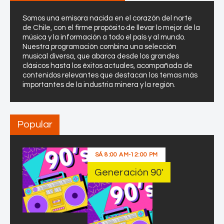
Somos una emisora nacida en el corazón del norte
de Chile, con el firme propósito de llevar lo mejor de la
música y la información a todo el país y al mundo.
Nuestra programación combina una selección
musical diversa, que abarca desde los grandes
clásicos hasta los éxitos actuales, acompañada de
contenidos relevantes que destacan los temas más
importantes de la industria minera y la región.
Popular
SÁ
8:00 AM
-
12:00 PM
Generación 90′