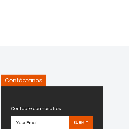
Contáctanos
Contacte con nosotros