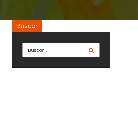
Buscar
Buscar: