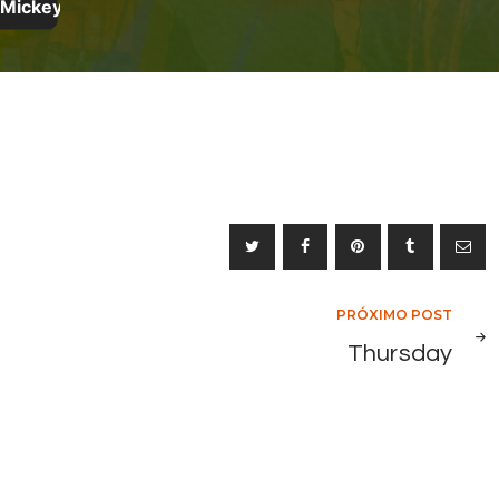
PRÓXIMO POST
Thursday