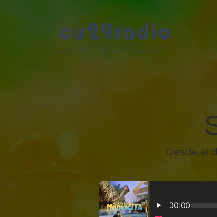
Desde el 