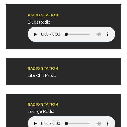
RADIO STATION
Blues Radio
RADIO STATION
Life Chill Music
RADIO STATION
Lounge Radio