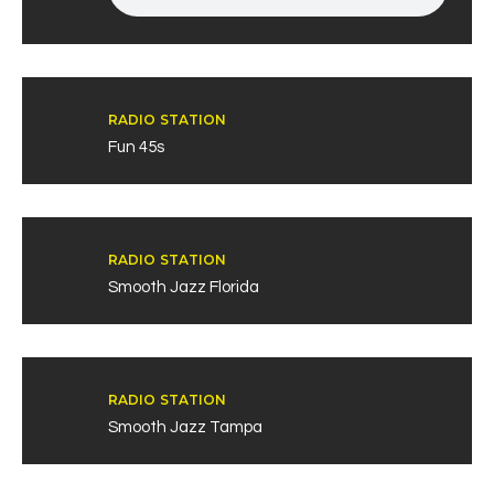
RADIO STATION
Fun 45s
RADIO STATION
Smooth Jazz Florida
RADIO STATION
Smooth Jazz Tampa