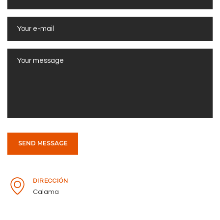
DIRECCIÓN
Calama