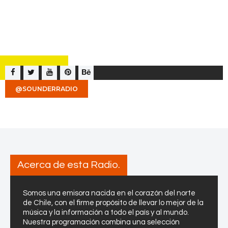
@SOUNDERRADIO
Acerca de esta Radio.
Somos una emisora nacida en el corazón del norte
de Chile, con el firme propósito de llevar lo mejor de la
música y la información a todo el país y al mundo.
Nuestra programación combina una selección