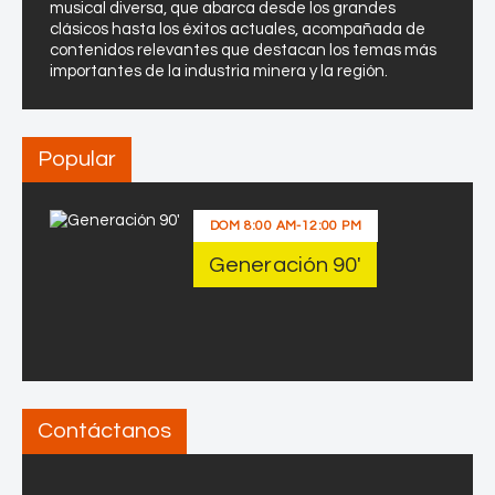
musical diversa, que abarca desde los grandes
clásicos hasta los éxitos actuales, acompañada de
contenidos relevantes que destacan los temas más
importantes de la industria minera y la región.
Popular
DOM
8:00 AM
-
12:00 PM
Generación 90′
Contáctanos