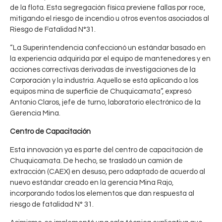
de la flota. Esta segregación física previene fallas por roce,
mitigando el riesgo de incendio u otros eventos asociados al
Riesgo de Fatalidad N°31.
“La Superintendencia confeccionó un estándar basado en
la experiencia adquirida por el equipo de mantenedores y en
acciones correctivas derivadas de investigaciones de la
Corporación y la industria. Aquello se está aplicando a los
equipos mina de superficie de Chuquicamata”, expresó
Antonio Claros, jefe de turno, laboratorio electrónico de la
Gerencia Mina.
Centro de Capacitación
Esta innovación ya es parte del centro de capacitación de
Chuquicamata. De hecho, se trasladó un camión de
extracción (CAEX) en desuso, pero adaptado de acuerdo al
nuevo estándar creado en la gerencia Mina Rajo,
incorporando todos los elementos que dan respuesta al
riesgo de fatalidad N° 31.