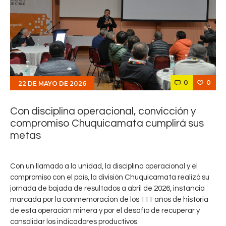
0
0
22 DE MAYO DE 2026
Con disciplina operacional, convicción y
compromiso Chuquicamata cumplirá sus
metas
Con un llamado a la unidad, la disciplina operacional y el
compromiso con el país, la división Chuquicamata realizó su
jornada de bajada de resultados a abril de 2026, instancia
marcada por la conmemoración de los 111 años de historia
de esta operación minera y por el desafío de recuperar y
consolidar los indicadores productivos.