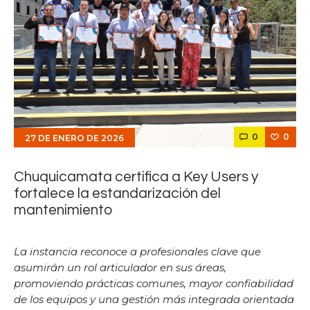
0
0
27 DE ENERO DE 2026
Chuquicamata certifica a Key Users y
fortalece la estandarización del
mantenimiento
La instancia reconoce a profesionales clave que
asumirán un rol articulador en sus áreas,
promoviendo prácticas comunes, mayor confiabilidad
de los equipos y una gestión más integrada orientada