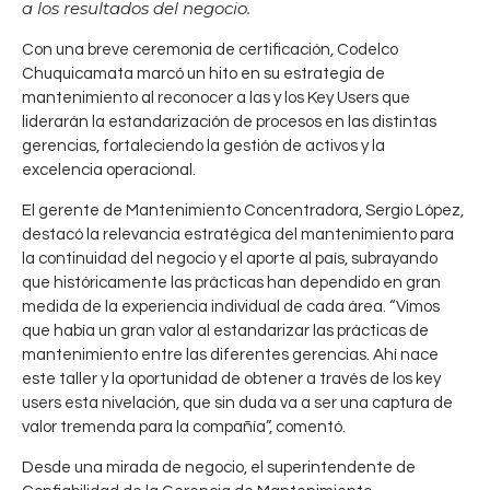
a los resultados del negocio.
Con una breve ceremonia de certificación, Codelco
Chuquicamata marcó un hito en su estrategia de
mantenimiento al reconocer a las y los Key Users que
liderarán la estandarización de procesos en las distintas
gerencias, fortaleciendo la gestión de activos y la
excelencia operacional.
El gerente de Mantenimiento Concentradora, Sergio López,
destacó la relevancia estratégica del mantenimiento para
la continuidad del negocio y el aporte al país, subrayando
que históricamente las prácticas han dependido en gran
medida de la experiencia individual de cada área. “Vimos
que había un gran valor al estandarizar las prácticas de
mantenimiento entre las diferentes gerencias. Ahí nace
este taller y la oportunidad de obtener a través de los key
users esta nivelación, que sin duda va a ser una captura de
valor tremenda para la compañía”, comentó.
Desde una mirada de negocio, el superintendente de