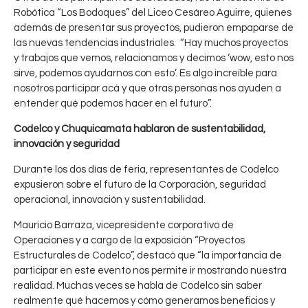
Robótica “Los Bodoques” del Liceo Cesáreo Aguirre, quienes
además de presentar sus proyectos, pudieron empaparse de
las nuevas tendencias industriales. “Hay muchos proyectos
y trabajos que vemos, relacionamos y decimos ‘wow, esto nos
sirve, podemos ayudarnos con esto’. Es algo increíble para
nosotros participar acá y que otras personas nos ayuden a
entender qué podemos hacer en el futuro”.
Codelco y Chuquicamata hablaron de sustentabilidad,
innovación y seguridad
Durante los dos días de feria, representantes de Codelco
expusieron sobre el futuro de la Corporación, seguridad
operacional, innovación y sustentabilidad.
Mauricio Barraza, vicepresidente corporativo de
Operaciones y a cargo de la exposición “Proyectos
Estructurales de Codelco”, destacó que “la importancia de
participar en este evento nos permite ir mostrando nuestra
realidad. Muchas veces se habla de Codelco sin saber
realmente qué hacemos y cómo generamos beneficios y