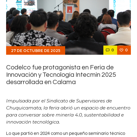
0
0
27 DE OCTUBRE DE 2025
Codelco fue protagonista en Feria de
Innovación y Tecnología Intecmin 2025
desarrollada en Calama
Impulsada por el Sindicato de Supervisores de
Chuquicamata, la feria abrió un espacio de encuentro
para conversar sobre minería 4.0, sustentabilidad e
innovación tecnológica.
Lo que partió en 2024 como un pequeño seminario técnico