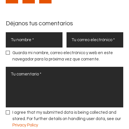
Déjanos tus comentarios
Guarda mi nombre, correo electrónico y web en este
navegador para la próxima vez que comente.
I agree that my submitted data is being collected and
stored. For further details on handling user data, see our
Privacy Policy