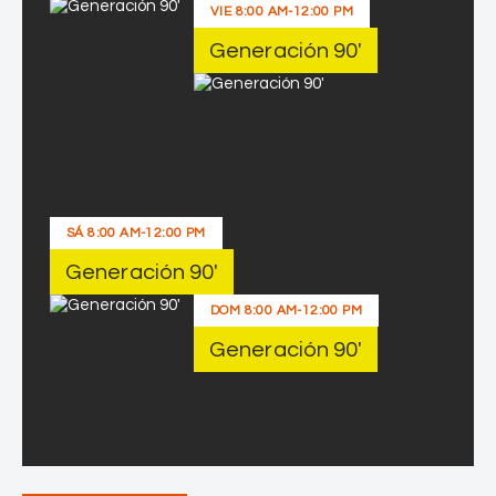
VIE
8:00 AM
-
12:00 PM
Generación 90′
SÁ
8:00 AM
-
12:00 PM
Generación 90′
DOM
8:00 AM
-
12:00 PM
Generación 90′