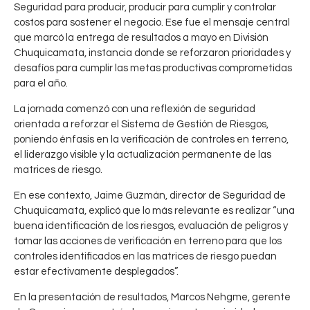
Seguridad para producir, producir para cumplir y controlar
costos para sostener el negocio. Ese fue el mensaje central
que marcó la entrega de resultados a mayo en División
Chuquicamata, instancia donde se reforzaron prioridades y
desafíos para cumplir las metas productivas comprometidas
para el año.
La jornada comenzó con una reflexión de seguridad
orientada a reforzar el Sistema de Gestión de Riesgos,
poniendo énfasis en la verificación de controles en terreno,
el liderazgo visible y la actualización permanente de las
matrices de riesgo.
En ese contexto, Jaime Guzmán, director de Seguridad de
Chuquicamata, explicó que lo más relevante es realizar “una
buena identificación de los riesgos, evaluación de peligros y
tomar las acciones de verificación en terreno para que los
controles identificados en las matrices de riesgo puedan
estar efectivamente desplegados”.
En la presentación de resultados, Marcos Nehgme, gerente