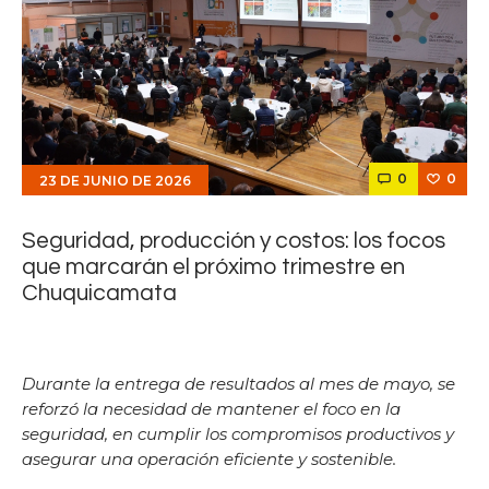
0
0
23 DE JUNIO DE 2026
Seguridad, producción y costos: los focos
que marcarán el próximo trimestre en
Chuquicamata
Durante la entrega de resultados al mes de mayo, se
reforzó la necesidad de mantener el foco en la
seguridad, en cumplir los compromisos productivos y
asegurar una operación eficiente y sostenible.