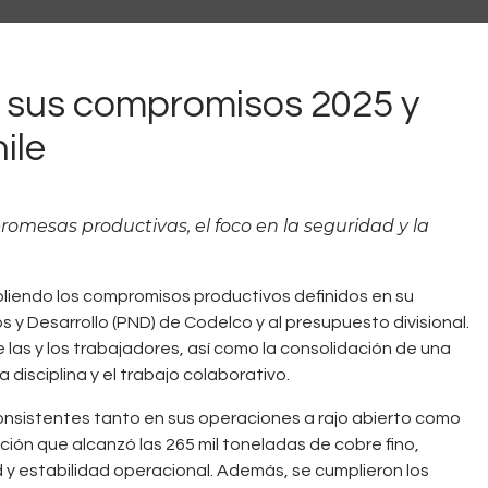
sus compromisos 2025 y
ile
romesas productivas, el foco en la seguridad y la
liendo los compromisos productivos definidos en su
os y Desarrollo (PND) de Codelco y al presupuesto divisional.
las y los trabajadores, así como la consolidación de una
 disciplina y el trabajo colaborativo.
 consistentes tanto en sus operaciones a rajo abierto como
ón que alcanzó las 265 mil toneladas de cobre fino,
y estabilidad operacional. Además, se cumplieron los