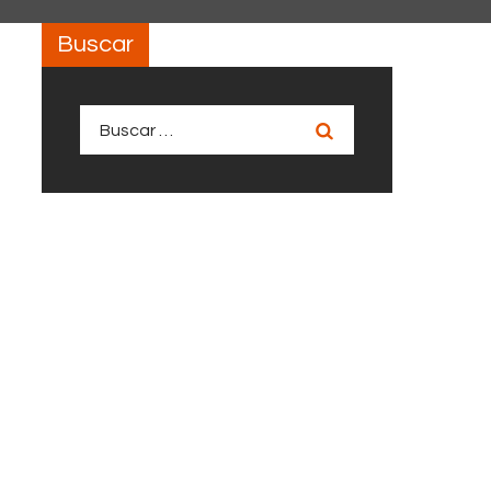
Buscar
Buscar: