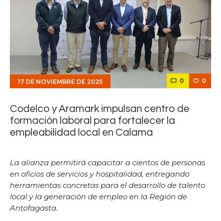
0
0
17 DE NOVIEMBRE DE 2025
Codelco y Aramark impulsan centro de
formación laboral para fortalecer la
empleabilidad local en Calama
La alianza permitirá capacitar a cientos de personas
en oficios de servicios y hospitalidad, entregando
herramientas concretas para el desarrollo de talento
local y la generación de empleo en la Región de
Antofagasta.