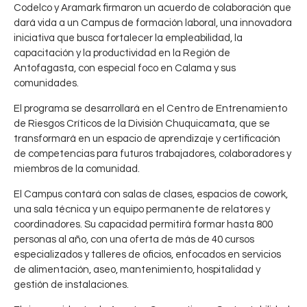
Codelco y Aramark firmaron un acuerdo de colaboración que
dará vida a un Campus de formación laboral, una innovadora
iniciativa que busca fortalecer la empleabilidad, la
capacitación y la productividad en la Región de
Antofagasta, con especial foco en Calama y sus
comunidades.
El programa se desarrollará en el Centro de Entrenamiento
de Riesgos Críticos de la División Chuquicamata, que se
transformará en un espacio de aprendizaje y certificación
de competencias para futuros trabajadores, colaboradores y
miembros de la comunidad.
El Campus contará con salas de clases, espacios de cowork,
una sala técnica y un equipo permanente de relatores y
coordinadores. Su capacidad permitirá formar hasta 800
personas al año, con una oferta de más de 40 cursos
especializados y talleres de oficios, enfocados en servicios
de alimentación, aseo, mantenimiento, hospitalidad y
gestión de instalaciones.