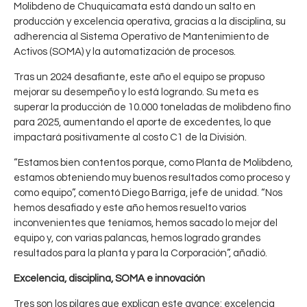
Molibdeno de Chuquicamata está dando un salto en
producción y excelencia operativa, gracias a la disciplina, su
adherencia al Sistema Operativo de Mantenimiento de
Activos (SOMA) y la automatización de procesos.
Tras un 2024 desafiante, este año el equipo se propuso
mejorar su desempeño y lo está logrando. Su meta es
superar la producción de 10.000 toneladas de molibdeno fino
para 2025, aumentando el aporte de excedentes, lo que
impactará positivamente al costo C1 de la División.
“Estamos bien contentos porque, como Planta de Molibdeno,
estamos obteniendo muy buenos resultados como proceso y
como equipo”, comentó Diego Barriga, jefe de unidad. “Nos
hemos desafiado y este año hemos resuelto varios
inconvenientes que teníamos, hemos sacado lo mejor del
equipo y, con varias palancas, hemos logrado grandes
resultados para la planta y para la Corporación”, añadió.
Excelencia, disciplina, SOMA e innovación
Tres son los pilares que explican este avance: excelencia