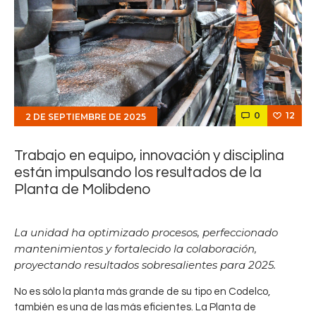
0
12
2 DE SEPTIEMBRE DE 2025
Trabajo en equipo, innovación y disciplina
están impulsando los resultados de la
Planta de Molibdeno
La unidad ha optimizado procesos, perfeccionado
mantenimientos y fortalecido la colaboración,
proyectando resultados sobresalientes para 2025.
No es sólo la planta más grande de su tipo en Codelco,
también es una de las más eficientes. La Planta de