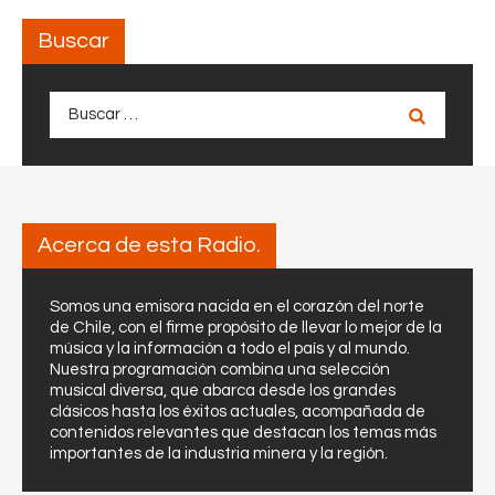
Buscar
Buscar:
Acerca de esta Radio.
Somos una emisora nacida en el corazón del norte
de Chile, con el firme propósito de llevar lo mejor de la
música y la información a todo el país y al mundo.
Nuestra programación combina una selección
musical diversa, que abarca desde los grandes
clásicos hasta los éxitos actuales, acompañada de
contenidos relevantes que destacan los temas más
importantes de la industria minera y la región.