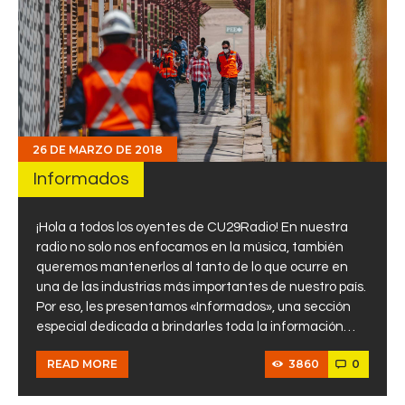
26 DE MARZO DE 2018
Informados
¡Hola a todos los oyentes de CU29Radio! En nuestra
radio no solo nos enfocamos en la música, también
queremos mantenerlos al tanto de lo que ocurre en
una de las industrias más importantes de nuestro país.
Por eso, les presentamos «Informados», una sección
especial dedicada a brindarles toda la información…
3860
0
READ MORE