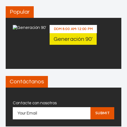
Popular
DOM
8:00 AM
-
12:00 PM
Generación 90′
Contáctanos
Contacte con nosotros